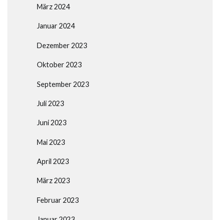
März 2024
Januar 2024
Dezember 2023
Oktober 2023
September 2023
Juli 2023
Juni 2023
Mai 2023
April 2023
März 2023
Februar 2023
Januar 2023