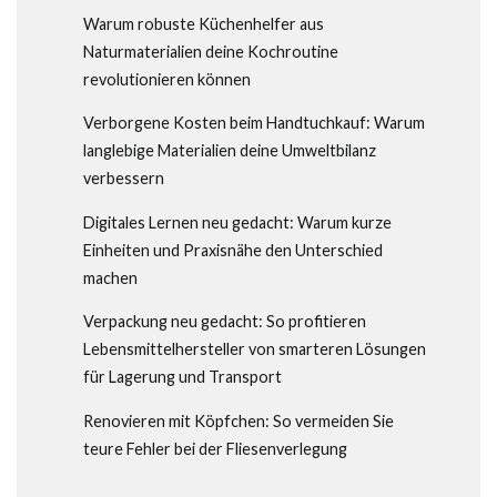
Warum robuste Küchenhelfer aus
Naturmaterialien deine Kochroutine
revolutionieren können
Verborgene Kosten beim Handtuchkauf: Warum
langlebige Materialien deine Umweltbilanz
verbessern
Digitales Lernen neu gedacht: Warum kurze
Einheiten und Praxisnähe den Unterschied
machen
Verpackung neu gedacht: So profitieren
Lebensmittelhersteller von smarteren Lösungen
für Lagerung und Transport
Renovieren mit Köpfchen: So vermeiden Sie
teure Fehler bei der Fliesenverlegung