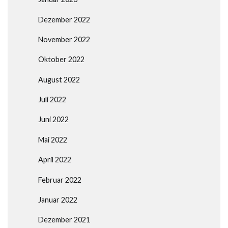
Dezember 2022
November 2022
Oktober 2022
August 2022
Juli 2022
Juni 2022
Mai 2022
April 2022
Februar 2022
Januar 2022
Dezember 2021