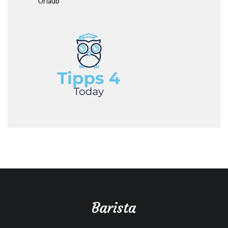
Urlaub