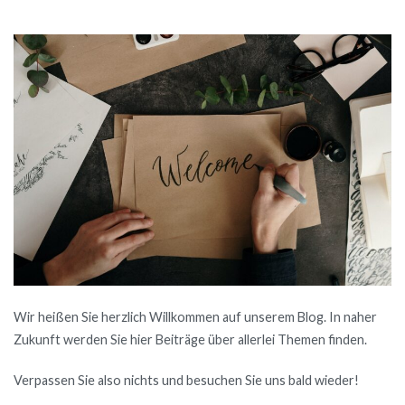
Wir heißen Sie herzlich Willkommen auf unserem Blog. In naher
Zukunft werden Sie hier Beiträge über allerlei Themen finden.
Verpassen Sie also nichts und besuchen Sie uns bald wieder!