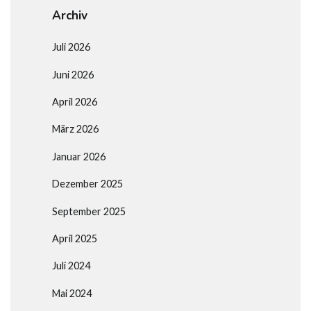
Archiv
Juli 2026
Juni 2026
April 2026
März 2026
Januar 2026
Dezember 2025
September 2025
April 2025
Juli 2024
Mai 2024