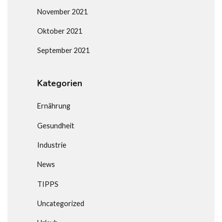
November 2021
Oktober 2021
September 2021
Kategorien
Ernährung
Gesundheit
Industrie
News
TIPPS
Uncategorized