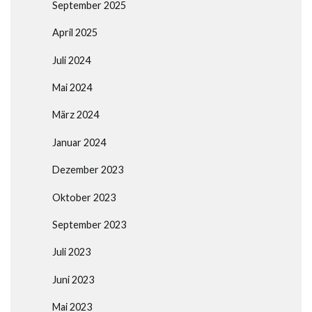
September 2025
April 2025
Juli 2024
Mai 2024
März 2024
Januar 2024
Dezember 2023
Oktober 2023
September 2023
Juli 2023
Juni 2023
Mai 2023