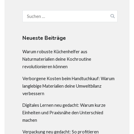
Suchen
nach:
Neueste Beiträge
Warum robuste Küchenhelfer aus
Naturmaterialien deine Kochroutine
revolutionieren können
Verborgene Kosten beim Handtuchkauf: Warum
langlebige Materialien deine Umweltbilanz
verbessern
Digitales Lernen neu gedacht: Warum kurze
Einheiten und Praxisnähe den Unterschied
machen
Verpackung neu gedacht: So profitieren