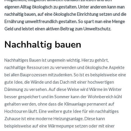
eigenen Alltag ökologisch zu gestalten. Unter anderem kann man
nachhaltig bauen, auf eine ökologische Einrichtung setzen und die
Ernährung umweltfreundlich gestalten. So spart man eine Menge
Geld und leistet einen aktiven Beitrag zum Umweltschutz.
Nachhaltig bauen
Nachhaltiges Bauen ist ungemein wichtig. Hierzu gehört,
nachhaltige Ressourcen zu verwenden und ökologische Aspekte
bei allen Bauprozessen mitzudenken. So ist es beispielsweise eine
gute Idee, die Wände und das Dach mit einer hochwertigen
Dämmung zu versehen. Auf diese Weise wird Wärme im Winter
besser gespeichert und im Sommer kann der Wohnbereich kühl
gehalten werden, ohne dass die Klimaanlage permanent auf
Hochtouren läuft. Eine weitere gute Idee für ein nachhaltiges
Zuhause ist eine moderne Heizungsanlage. Diese kann
beispielsweise auf eine Wärmepumpe setzen oder mit einer