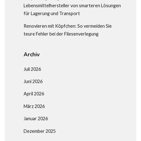
Lebensmittelhersteller von smarteren Lösungen
für Lagerung und Transport
Renovieren mit Köpfchen: So vermeiden Sie
teure Fehler bei der Fliesenverlegung
Archiv
Juli 2026
Juni 2026
April 2026
März 2026
Januar 2026
Dezember 2025