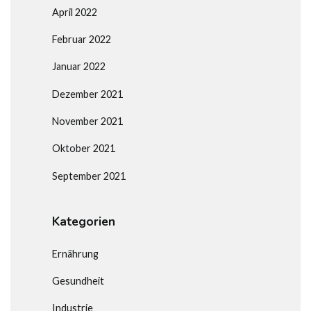
April 2022
Februar 2022
Januar 2022
Dezember 2021
November 2021
Oktober 2021
September 2021
Kategorien
Ernährung
Gesundheit
Industrie