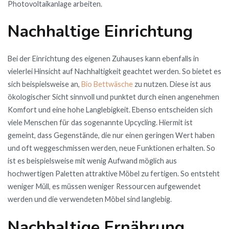
Photovoltaikanlage arbeiten.
Nachhaltige Einrichtung
Bei der Einrichtung des eigenen Zuhauses kann ebenfalls in
vielerlei Hinsicht auf Nachhaltigkeit geachtet werden. So bietet es
sich beispielsweise an,
Bio Bettwäsche
zu nutzen. Diese ist aus
ökologischer Sicht sinnvoll und punktet durch einen angenehmen
Komfort und eine hohe Langlebigkeit. Ebenso entscheiden sich
viele Menschen für das sogenannte Upcycling. Hiermit ist
gemeint, dass Gegenstände, die nur einen geringen Wert haben
und oft weggeschmissen werden, neue Funktionen erhalten. So
ist es beispielsweise mit wenig Aufwand möglich aus
hochwertigen Paletten attraktive Möbel zu fertigen. So entsteht
weniger Müll, es müssen weniger Ressourcen aufgewendet
werden und die verwendeten Möbel sind langlebig.
Nachhaltige Ernährung