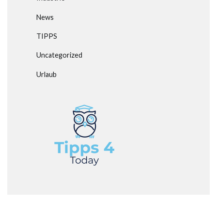
News
TIPPS
Uncategorized
Urlaub