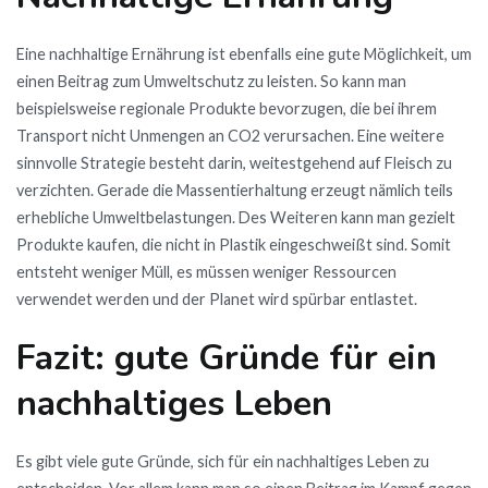
Eine nachhaltige Ernährung ist ebenfalls eine gute Möglichkeit, um
einen Beitrag zum Umweltschutz zu leisten. So kann man
beispielsweise regionale Produkte bevorzugen, die bei ihrem
Transport nicht Unmengen an CO2 verursachen. Eine weitere
sinnvolle Strategie besteht darin, weitestgehend auf Fleisch zu
verzichten. Gerade die Massentierhaltung erzeugt nämlich teils
erhebliche Umweltbelastungen. Des Weiteren kann man gezielt
Produkte kaufen, die nicht in Plastik eingeschweißt sind. Somit
entsteht weniger Müll, es müssen weniger Ressourcen
verwendet werden und der Planet wird spürbar entlastet.
Fazit: gute Gründe für ein
nachhaltiges Leben
Es gibt viele gute Gründe, sich für ein nachhaltiges Leben zu