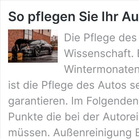
So pflegen Sie Ihr Au
Die Pflege des
Wissenschaft. 
Wintermonaten
ist die Pflege des Autos s
garantieren. Im Folgenden
Punkte die bei der Autor
müssen. Außenreinigung Es