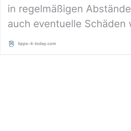
in regelmäßigen Abständ
auch eventuelle Schäden
tipps-4-today.com