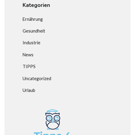
Kategorien
Ernährung
Gesundheit
Industrie
News
TIPPS
Uncategorized
Urlaub