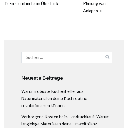
Planung von
Trends und mehr im Überblick
Anlagen
Suchen
nach:
Neueste Beiträge
Warum robuste Küchenhelfer aus
Naturmaterialien deine Kochroutine
revolutionieren können
Verborgene Kosten beim Handtuchkauf: Warum
langlebige Materialien deine Umweltbilanz