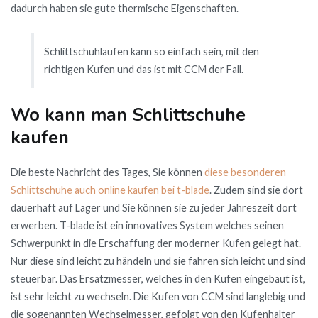
dadurch haben sie gute thermische Eigenschaften.
Schlittschuhlaufen kann so einfach sein, mit den
richtigen Kufen und das ist mit CCM der Fall.
Wo kann man Schlittschuhe
kaufen
Die beste Nachricht des Tages, Sie können
diese besonderen
Schlittschuhe auch online kaufen bei t-blade
. Zudem sind sie dort
dauerhaft auf Lager und Sie können sie zu jeder Jahreszeit dort
erwerben. T-blade ist ein innovatives System welches seinen
Schwerpunkt in die Erschaffung der moderner Kufen gelegt hat.
Nur diese sind leicht zu händeln und sie fahren sich leicht und sind
steuerbar. Das Ersatzmesser, welches in den Kufen eingebaut ist,
ist sehr leicht zu wechseln. Die Kufen von CCM sind langlebig und
die sogenannten Wechselmesser, gefolgt von den Kufenhalter