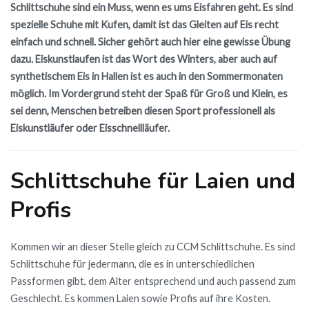
Schlittschuhe sind ein Muss, wenn es ums Eisfahren geht. Es sind
spezielle Schuhe mit Kufen, damit ist das Gleiten auf Eis recht
einfach und schnell. Sicher gehört auch hier eine gewisse Übung
dazu. Eiskunstlaufen ist das Wort des Winters, aber auch auf
synthetischem Eis in Hallen ist es auch in den Sommermonaten
möglich. Im Vordergrund steht der Spaß für Groß und Klein, es
sei denn, Menschen betreiben diesen Sport professionell als
Eiskunstläufer oder Eisschnellläufer.
Schlittschuhe für Laien und
Profis
Kommen wir an dieser Stelle gleich zu CCM Schlittschuhe. Es sind
Schlittschuhe für jedermann, die es in unterschiedlichen
Passformen gibt, dem Alter entsprechend und auch passend zum
Geschlecht. Es kommen Laien sowie Profis auf ihre Kosten.