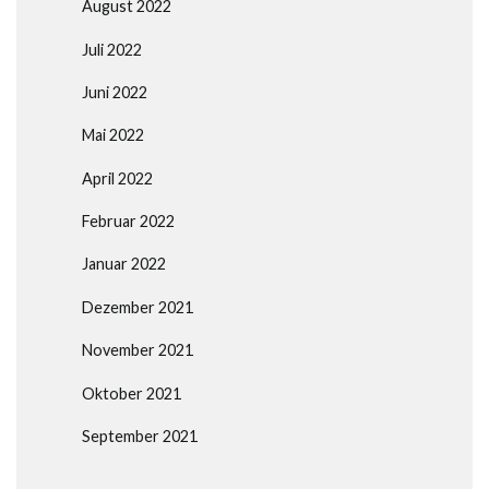
August 2022
Juli 2022
Juni 2022
Mai 2022
April 2022
Februar 2022
Januar 2022
Dezember 2021
November 2021
Oktober 2021
September 2021