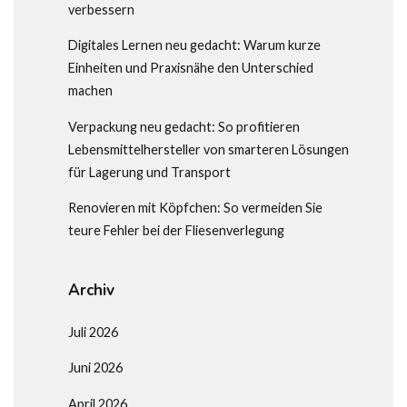
verbessern
Digitales Lernen neu gedacht: Warum kurze
Einheiten und Praxisnähe den Unterschied
machen
Verpackung neu gedacht: So profitieren
Lebensmittelhersteller von smarteren Lösungen
für Lagerung und Transport
Renovieren mit Köpfchen: So vermeiden Sie
teure Fehler bei der Fliesenverlegung
Archiv
Juli 2026
Juni 2026
April 2026