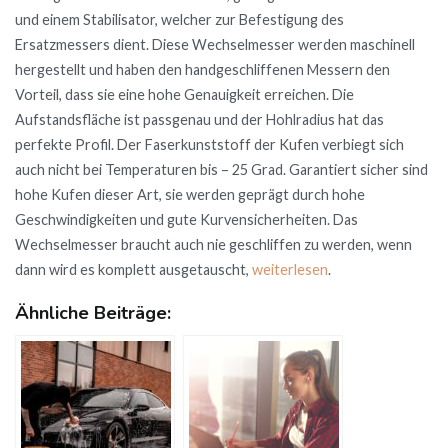
und einem Stabilisator, welcher zur Befestigung des
Ersatzmessers dient. Diese Wechselmesser werden maschinell
hergestellt und haben den handgeschliffenen Messern den
Vorteil, dass sie eine hohe Genauigkeit erreichen. Die
Aufstandsfläche ist passgenau und der Hohlradius hat das
perfekte Profil. Der Faserkunststoff der Kufen verbiegt sich
auch nicht bei Temperaturen bis – 25 Grad. Garantiert sicher sind
hohe Kufen dieser Art, sie werden geprägt durch hohe
Geschwindigkeiten und gute Kurvensicherheiten. Das
Wechselmesser braucht auch nie geschliffen zu werden, wenn
dann wird es komplett ausgetauscht,
weiterlesen
.
Ähnliche Beiträge: