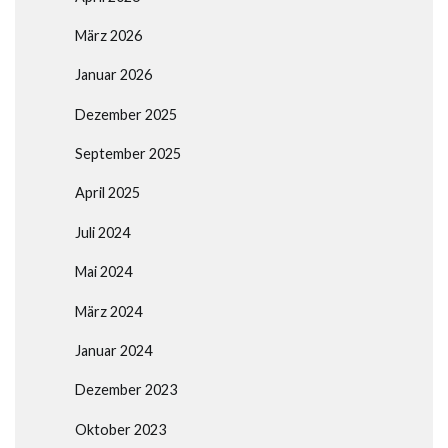
März 2026
Januar 2026
Dezember 2025
September 2025
April 2025
Juli 2024
Mai 2024
März 2024
Januar 2024
Dezember 2023
Oktober 2023