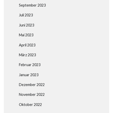
September 2023
Juli 2023
Juni 2023
Mai 2023
April 2023
März 2023
Februar 2023
Januar 2023
Dezember 2022
November 2022
Oktober 2022