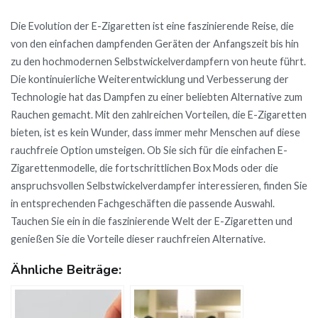
Die Evolution der E-Zigaretten ist eine faszinierende Reise, die
von den einfachen dampfenden Geräten der Anfangszeit bis hin
zu den hochmodernen Selbstwickelverdampfern von heute führt.
Die kontinuierliche Weiterentwicklung und Verbesserung der
Technologie hat das Dampfen zu einer beliebten Alternative zum
Rauchen gemacht. Mit den zahlreichen Vorteilen, die E-Zigaretten
bieten, ist es kein Wunder, dass immer mehr Menschen auf diese
rauchfreie Option umsteigen. Ob Sie sich für die einfachen E-
Zigarettenmodelle, die fortschrittlichen Box Mods oder die
anspruchsvollen Selbstwickelverdampfer interessieren, finden Sie
in entsprechenden Fachgeschäften die passende Auswahl.
Tauchen Sie ein in die faszinierende Welt der E-Zigaretten und
genießen Sie die Vorteile dieser rauchfreien Alternative.
Ähnliche Beiträge: