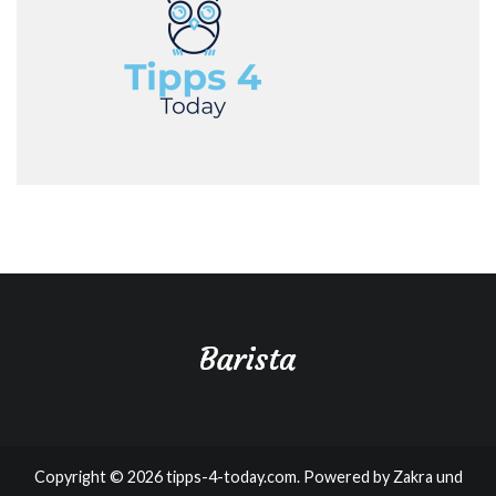
Copyright © 2026
tipps-4-today.com
. Powered by
Zakra
und