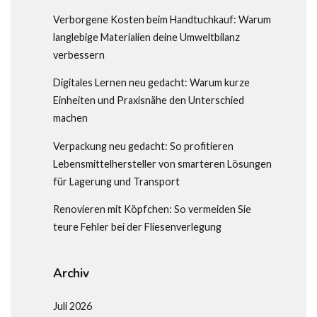
Verborgene Kosten beim Handtuchkauf: Warum
langlebige Materialien deine Umweltbilanz
verbessern
Digitales Lernen neu gedacht: Warum kurze
Einheiten und Praxisnähe den Unterschied
machen
Verpackung neu gedacht: So profitieren
Lebensmittelhersteller von smarteren Lösungen
für Lagerung und Transport
Renovieren mit Köpfchen: So vermeiden Sie
teure Fehler bei der Fliesenverlegung
Archiv
Juli 2026