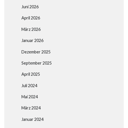
Juni 2026
April 2026
März 2026
Januar 2026
Dezember 2025
September 2025
April 2025
Juli 2024
Mai 2024
März 2024
Januar 2024