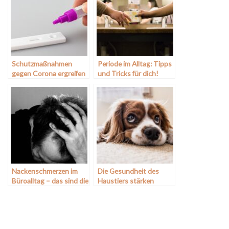
Schutzmaßnahmen
Periode im Alltag: Tipps
gegen Corona ergreifen
und Tricks für dich!
Nackenschmerzen im
Die Gesundheit des
Büroalltag – das sind die
Haustiers stärken
Ursachen