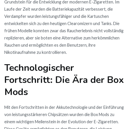
Grundstein für die Entwicklung der modernen E-Zigaretten. Im
Laufe der Zeit wurden die Batteriekapazität verbessert, die
Verdampfer wurden leistungsfähiger und die Kartuschen
entwickelten sich zu den heutigen Clearomizern und Tanks. Die
frühen Modelle konnten zwar das Raucherlebnis nicht vollständig
replizieren, aber sie boten eine Alternative zum herkömmlichen
Rauchen und ermöglichten es den Benutzern, ihre
Nikotinaufnahme zu kontrollieren.
Technologischer
Fortschritt: Die Ära der Box
Mods
Mit den Fortschritten in der Akkutechnologie und der Einführung
von leistungsstärkeren Chipsätzen wurden die Box Mods zu
einem wichtigen Meilenstein in der Evolution der E-Zigaretten.
Diese Geräte ermöglichten es den Benutzern, die Leistung,