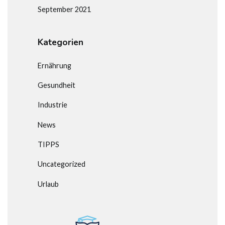
September 2021
Kategorien
Ernährung
Gesundheit
Industrie
News
TIPPS
Uncategorized
Urlaub