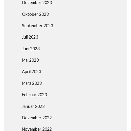
Dezember 2023
Oktober 2023
September 2023
Juli 2023
Juni 2023
Mai 2023
April 2023
März 2023
Februar 2023
Januar 2023
Dezember 2022
November 2022