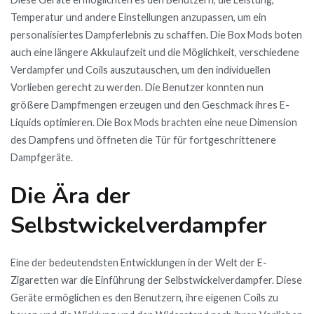
Temperatur und andere Einstellungen anzupassen, um ein
personalisiertes Dampferlebnis zu schaffen. Die Box Mods boten
auch eine längere Akkulaufzeit und die Möglichkeit, verschiedene
Verdampfer und Coils auszutauschen, um den individuellen
Vorlieben gerecht zu werden. Die Benutzer konnten nun
größere Dampfmengen erzeugen und den Geschmack ihres E-
Liquids optimieren. Die Box Mods brachten eine neue Dimension
des Dampfens und öffneten die Tür für fortgeschrittenere
Dampfgeräte.
Die Ära der
Selbstwickelverdampfer
Eine der bedeutendsten Entwicklungen in der Welt der E-
Zigaretten war die Einführung der Selbstwickelverdampfer. Diese
Geräte ermöglichen es den Benutzern, ihre eigenen Coils zu