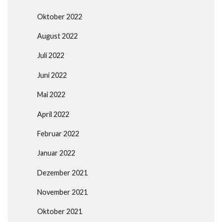
Oktober 2022
August 2022
Juli 2022
Juni 2022
Mai 2022
April 2022
Februar 2022
Januar 2022
Dezember 2021
November 2021
Oktober 2021