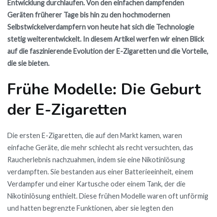
Entwicklung durchlaufen. Von den einfachen dampfenden
Geräten früherer Tage bis hin zu den hochmodernen
Selbstwickelverdampfern von heute hat sich die Technologie
stetig weiterentwickelt. In diesem Artikel werfen wir einen Blick
auf die faszinierende Evolution der E-Zigaretten und die Vorteile,
die sie bieten.
Frühe Modelle: Die Geburt
der E-Zigaretten
Die ersten E-Zigaretten, die auf den Markt kamen, waren
einfache Geräte, die mehr schlecht als recht versuchten, das
Raucherlebnis nachzuahmen, indem sie eine Nikotinlösung
verdampften. Sie bestanden aus einer Batterieeinheit, einem
Verdampfer und einer Kartusche oder einem Tank, der die
Nikotinlösung enthielt. Diese frühen Modelle waren oft unförmig
und hatten begrenzte Funktionen, aber sie legten den