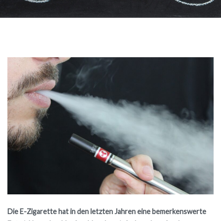
Die E-Zigarette hat in den letzten Jahren eine bemerkenswerte