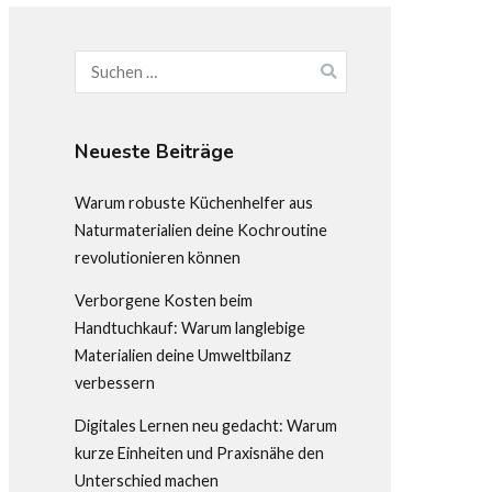
Suchen
nach:
Neueste Beiträge
Warum robuste Küchenhelfer aus
Naturmaterialien deine Kochroutine
revolutionieren können
Verborgene Kosten beim
Handtuchkauf: Warum langlebige
Materialien deine Umweltbilanz
verbessern
Digitales Lernen neu gedacht: Warum
kurze Einheiten und Praxisnähe den
Unterschied machen