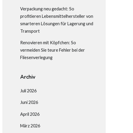
Verpackung neu gedacht: So
profitieren Lebensmittelhersteller von
smarteren Lösungen für Lagerung und
Transport
Renovieren mit Köpfchen: So
vermeiden Sie teure Fehler bei der
Fliesenverlegung
Archiv
Juli 2026
Juni 2026
April 2026
März 2026