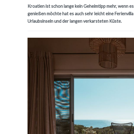
Kroatien ist schon lange kein Geheimtipp mehr, wenn e
genießen möchte hat es auch sehr leicht eine Ferienvilla i
Urlaubsinseln und der langen verkarsteten Küste.