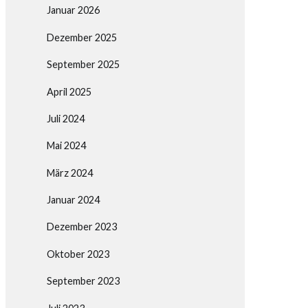
Januar 2026
Dezember 2025
September 2025
April 2025
Juli 2024
Mai 2024
März 2024
Januar 2024
Dezember 2023
Oktober 2023
September 2023