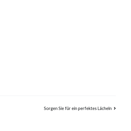
Sorgen Sie für ein perfektes Lächeln