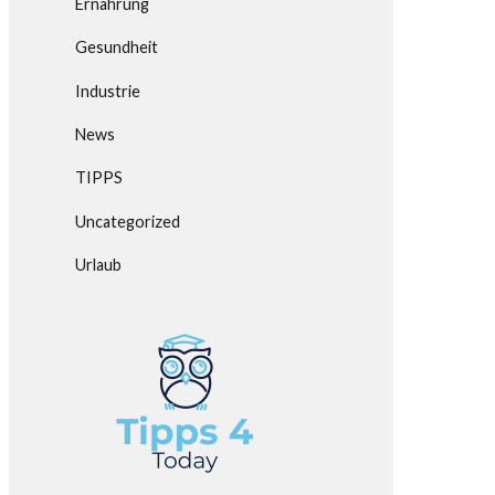
Ernährung
Gesundheit
Industrie
News
TIPPS
Uncategorized
Urlaub