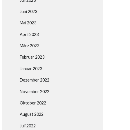
Juli 2023
Juni 2023
Mai 2023
April 2023
März 2023
Februar 2023
Januar 2023
Dezember 2022
November 2022
Oktober 2022
August 2022
Juli 2022