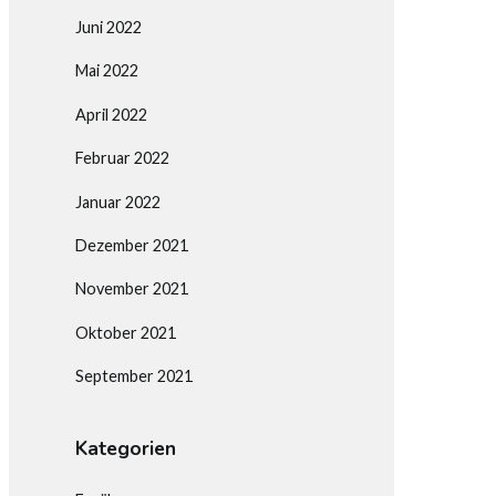
Juni 2022
Mai 2022
April 2022
Februar 2022
Januar 2022
Dezember 2021
November 2021
Oktober 2021
September 2021
Kategorien