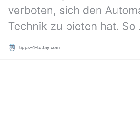
verboten, sich den Autom
Technik zu bieten hat. So
tipps-4-today.com